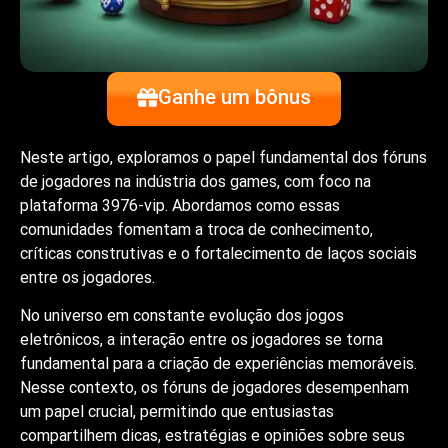
Ganhe um bônus
Neste artigo, exploramos o papel fundamental dos fóruns
de jogadores na indústria dos games, com foco na
plataforma 3976-vip. Abordamos como essas
comunidades fomentam a troca de conhecimento,
críticas construtivas e o fortalecimento de laços sociais
entre os jogadores.
No universo em constante evolução dos jogos
eletrônicos, a interação entre os jogadores se torna
fundamental para a criação de experiências memoráveis.
Nesse contexto, os fóruns de jogadores desempenham
um papel crucial, permitindo que entusiastas
compartilhem dicas, estratégias e opiniões sobre seus