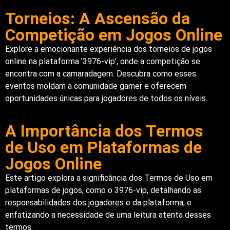
Torneios: A Ascensão da
Competição em Jogos Online
Explore a emocionante experiência dos torneios de jogos
online na plataforma '3976-vip', onde a competição se
encontra com a camaradagem. Descubra como esses
eventos moldam a comunidade gamer e oferecem
oportunidades únicas para jogadores de todos os níveis.
A Importância dos Termos
de Uso em Plataformas de
Jogos Online
Este artigo explora a significância dos Termos de Uso em
plataformas de jogos, como o 3976-vip, detalhando as
responsabilidades dos jogadores e da plataforma, e
enfatizando a necessidade de uma leitura atenta desses
termos.