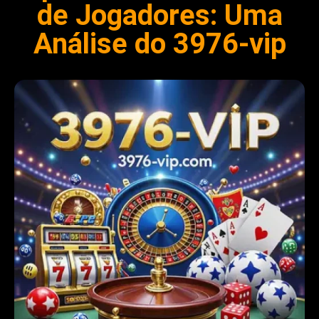
de Jogadores: Uma
Análise do 3976-vip