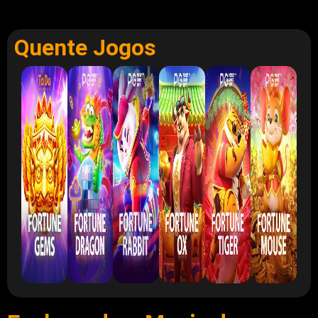
Quente Jogos