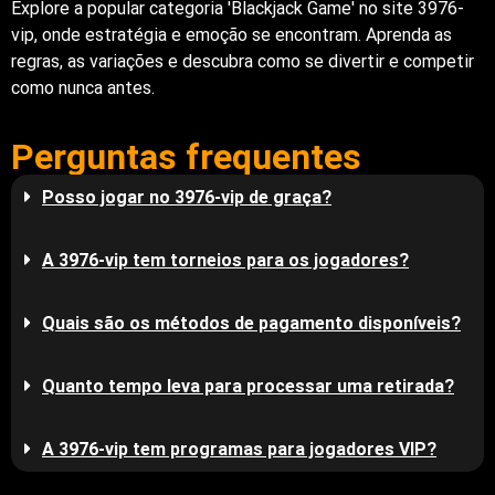
Explore a popular categoria 'Blackjack Game' no site 3976-
vip, onde estratégia e emoção se encontram. Aprenda as
regras, as variações e descubra como se divertir e competir
como nunca antes.
Perguntas frequentes
Posso jogar no 3976-vip de graça?
A 3976-vip tem torneios para os jogadores?
Quais são os métodos de pagamento disponíveis?
Quanto tempo leva para processar uma retirada?
A 3976-vip tem programas para jogadores VIP?